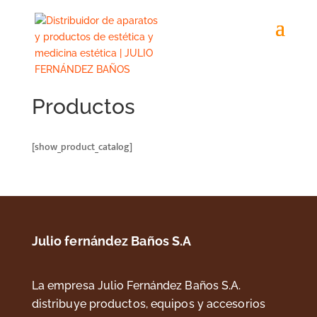
Productos
[show_product_catalog]
Julio fernández Baños S.A
La empresa Julio Fernández Baños S.A.
distribuye productos, equipos y accesorios