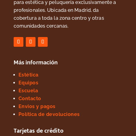
para estética y peluquería exclusivamente a
profesionales. Ubicada en Madrid, da
cobertura a toda la zona centro y otras
comunidades cercanas.
Más información
Estética
Equipos
Escuela
Contacto
Envios y pagos
Política de devoluciones
Tarjetas de crédito