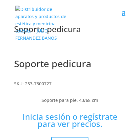
Soporte pedicura
Soporte pedicura
SKU:
253-7300727
Soporte para pie. 43/68 cm
Inicia sesión
o
regístrate
para ver precios.