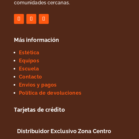
comunidades cercanas.
Más información
Estética
Equipos
Escuela
Contacto
Envios y pagos
Política de devoluciones
Tarjetas de crédito
Distribuidor Exclusivo Zona Centro