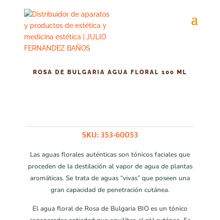
ROSA DE BULGARIA AGUA FLORAL 100 ML
SKU:
353-60053
Las aguas florales auténticas son tónicos faciales que
proceden de la destilación al vapor de agua de plantas
aromáticas. Se trata de aguas “vivas” que poseen una
gran capacidad de penetración cutánea.
El agua floral de Rosa de Bulgaria BIO es un tónico