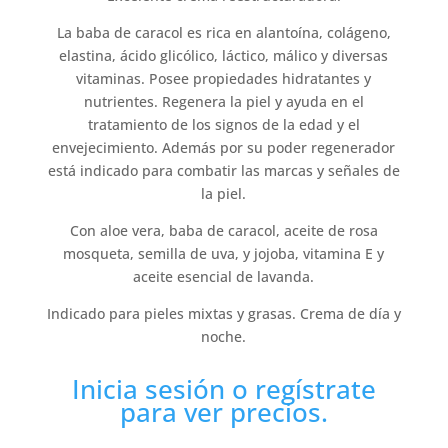
La baba de caracol es rica en alantoína, colágeno,
elastina, ácido glicólico, láctico, málico y diversas
vitaminas. Posee propiedades hidratantes y
nutrientes. Regenera la piel y ayuda en el
tratamiento de los signos de la edad y el
envejecimiento. Además por su poder regenerador
está indicado para combatir las marcas y señales de
la piel.
Con aloe vera, baba de caracol, aceite de rosa
mosqueta, semilla de uva, y jojoba, vitamina E y
aceite esencial de lavanda.
Indicado para pieles mixtas y grasas. Crema de día y
noche.
Inicia sesión
o
regístrate
para ver precios.