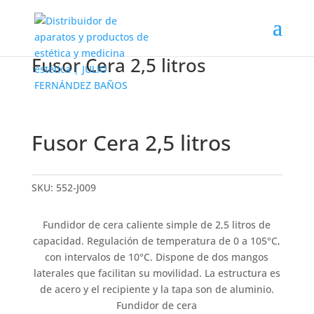
Fusor Cera 2,5 litros
Fusor Cera 2,5 litros
SKU:
552-J009
Fundidor de cera caliente simple de 2,5 litros de
capacidad. Regulación de temperatura de 0 a 105°C,
con intervalos de 10°C. Dispone de dos mangos
laterales que facilitan su movilidad. La estructura es
de acero y el recipiente y la tapa son de aluminio.
Fundidor de cera