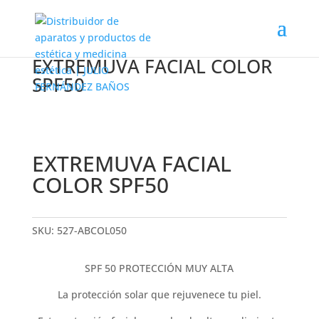
EXTREMUVA FACIAL COLOR
SPF50
EXTREMUVA FACIAL
COLOR SPF50
SKU:
527-ABCOL050
SPF 50 PROTECCIÓN MUY ALTA
La protección solar que rejuvenece tu piel.