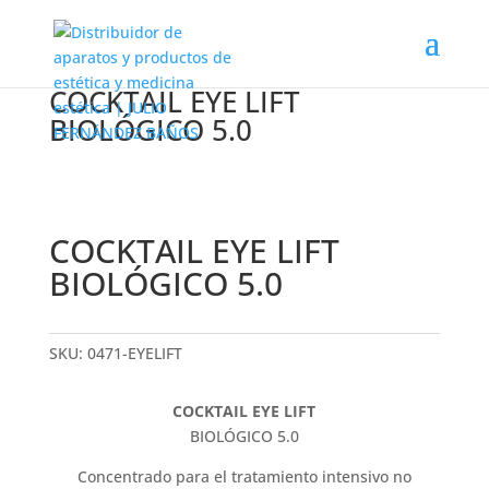
COCKTAIL EYE LIFT
BIOLÓGICO 5.0
COCKTAIL EYE LIFT
BIOLÓGICO 5.0
SKU:
0471-EYELIFT
COCKTAIL EYE LIFT
BIOLÓGICO 5.0
Concentrado para el tratamiento intensivo no