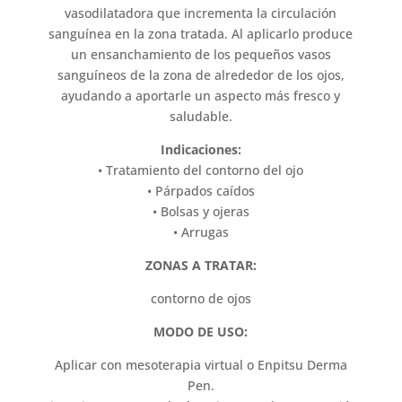
vasodilatadora que incrementa la circulación
sanguínea en la zona tratada. Al aplicarlo produce
un ensanchamiento de los pequeños vasos
sanguíneos de la zona de alrededor de los ojos,
ayudando a aportarle un aspecto más fresco y
saludable.
Indicaciones:
• Tratamiento del contorno del ojo
• Párpados caídos
• Bolsas y ojeras
• Arrugas
ZONAS A TRATAR:
contorno de ojos
MODO DE USO:
Aplicar con mesoterapia virtual o Enpitsu Derma
Pen.