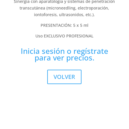
Sinergia con aparatología y sistemas de penetración
transcutánea (microneedling, electroporación,
iontoforesis, ultrasonidos, etc.).
PRESENTACIÓN: 5 x 5 ml
Uso EXCLUSIVO PROFESIONAL
Inicia sesión
o
regístrate
para ver precios.
VOLVER