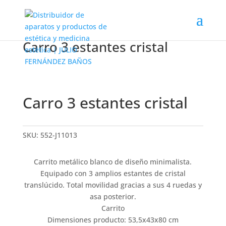
Carro 3 estantes cristal
Carro 3 estantes cristal
SKU:
552-J11013
Carrito metálico blanco de diseño minimalista.
Equipado con 3 amplios estantes de cristal
translúcido. Total movilidad gracias a sus 4 ruedas y
asa posterior.
Carrito
Dimensiones producto: 53,5x43x80 cm