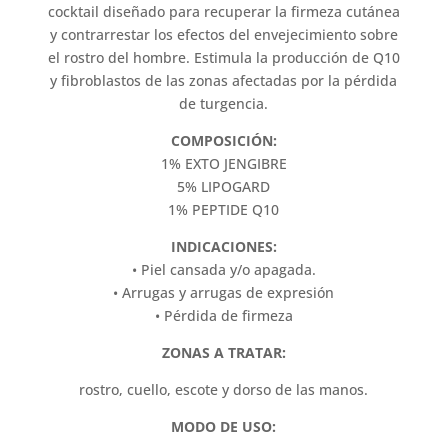
cocktail diseñado para recuperar la firmeza cutánea
y contrarrestar los efectos del envejecimiento sobre
el rostro del hombre. Estimula la producción de Q10
y fibroblastos de las zonas afectadas por la pérdida
de turgencia.
COMPOSICIÓN:
1% EXTO JENGIBRE
5% LIPOGARD
1% PEPTIDE Q10
INDICACIONES:
• Piel cansada y/o apagada.
• Arrugas y arrugas de expresión
• Pérdida de firmeza
ZONAS A TRATAR:
rostro, cuello, escote y dorso de las manos.
MODO DE USO: