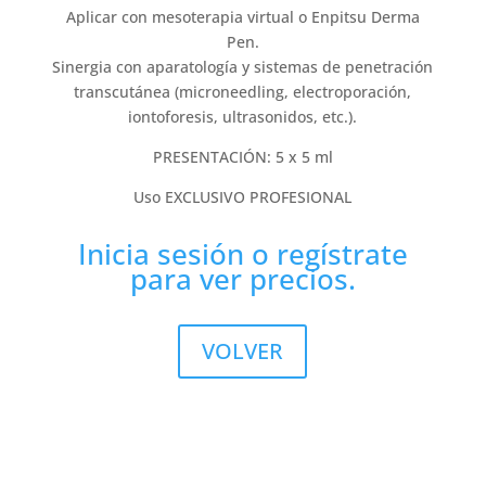
Aplicar con mesoterapia virtual o Enpitsu Derma
Pen.
Sinergia con aparatología y sistemas de penetración
transcutánea (microneedling, electroporación,
iontoforesis, ultrasonidos, etc.).
PRESENTACIÓN: 5 x 5 ml
Uso EXCLUSIVO PROFESIONAL
Inicia sesión
o
regístrate
para ver precios.
VOLVER