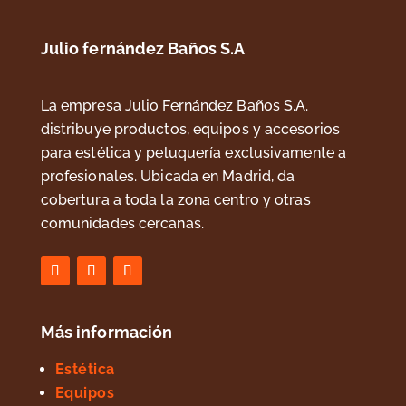
Julio fernández Baños S.A
La empresa Julio Fernández Baños S.A.
distribuye productos, equipos y accesorios
para estética y peluquería exclusivamente a
profesionales. Ubicada en Madrid, da
cobertura a toda la zona centro y otras
comunidades cercanas.
Más información
Estética
Equipos