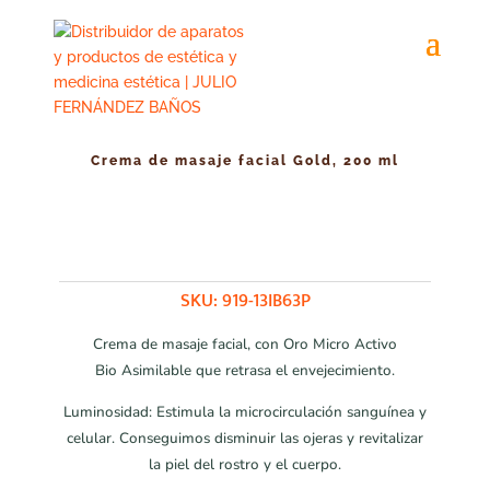
Crema de masaje facial Gold, 200 ml
SKU:
919-13IB63P
Crema de masaje facial, con Oro Micro Activo
Bio Asimilable que retrasa el envejecimiento.
Luminosidad: Estimula la microcirculación sanguínea y
celular. Conseguimos disminuir las ojeras y revitalizar
la piel del rostro y el cuerpo.