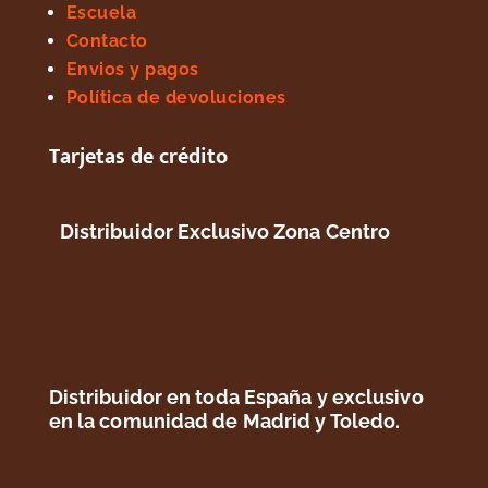
Escuela
Contacto
Envios y pagos
Política de devoluciones
Tarjetas de crédito
Distribuidor Exclusivo Zona Centro
Distribuidor en toda España y exclusivo
en la comunidad de Madrid y Toledo.