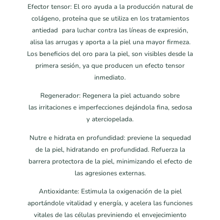
Efector tensor: El oro ayuda a la producción natural de
colágeno, proteína que se utiliza en los tratamientos
antiedad para luchar contra las líneas de expresión,
alisa las arrugas y aporta a la piel una mayor firmeza.
Los beneficios del oro para la piel, son visibles desde la
primera sesión, ya que producen un efecto tensor
inmediato.
Regenerador: Regenera la piel actuando sobre
las irritaciones e imperfecciones dejándola fina, sedosa
y aterciopelada.
Nutre e hidrata en profundidad: previene la sequedad
de la piel, hidratando en profundidad. Refuerza la
barrera protectora de la piel, minimizando el efecto de
las agresiones externas.
Antioxidante: Estimula la oxigenación de la piel
aportándole vitalidad y energía, y acelera las funciones
vitales de las células previniendo el envejecimiento