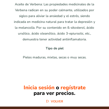
Aceite de Verbena: Las propiedades medicinales de la
Verbena radican en su poder calmante, utilizados por
siglos para aliviar la ansiedad y el estrés, siendo
indicada en medicina natural para tratar la depresión y
la melancolía. Por su contenido en ß-sitosterol, ácido
ursólico, ácido oleanólico, ácido 3-epiursolic, etc.,
demuestra tener actividad antiinflamatoria.
Tipo de piel
Pieles maduras, mixtas, secas o muy secas.
Inicia sesión
o
regístrate
para ver precios.
VOLVER