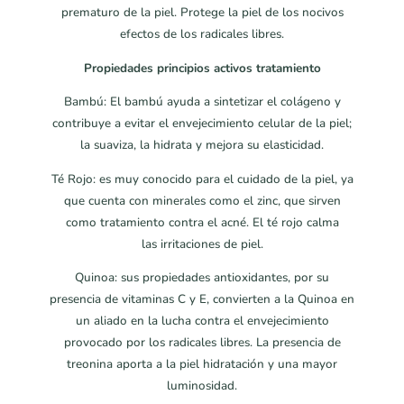
prematuro de la piel. Protege la piel de los nocivos
efectos de los radicales libres.
Propiedades principios activos tratamiento
Bambú: El bambú ayuda a sintetizar el colágeno y
contribuye a evitar el envejecimiento celular de la piel;
la suaviza, la hidrata y mejora su elasticidad.
Té Rojo: es muy conocido para el cuidado de la piel, ya
que cuenta con minerales como el zinc, que sirven
como tratamiento contra el acné. El té rojo calma
las irritaciones de piel.
Quinoa: sus propiedades antioxidantes, por su
presencia de vitaminas C y E, convierten a la Quinoa en
un aliado en la lucha contra el envejecimiento
provocado por los radicales libres. La presencia de
treonina aporta a la piel hidratación y una mayor
luminosidad.