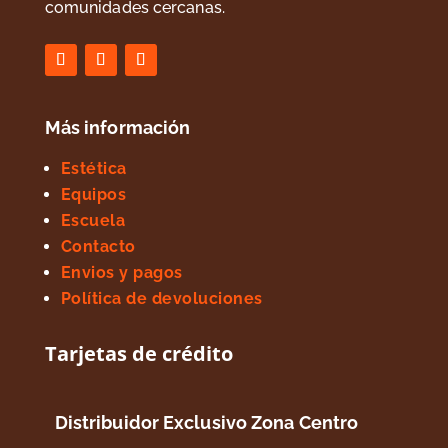
comunidades cercanas.
Más información
Estética
Equipos
Escuela
Contacto
Envios y pagos
Política de devoluciones
Tarjetas de crédito
Distribuidor Exclusivo Zona Centro