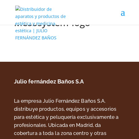
Mesosystem-logo
Julio fernández Baños S.A
La empresa Julio Fernández Baños S.A.
distribuye productos, equipos y accesorios
para estética y peluquería exclusivamente a
profesionales. Ubicada en Madrid, da
cobertura a toda la zona centro y otras