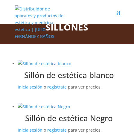
CATEGORIA DE PRODUCTO
SILLONES
Sillón de estética blanco
Inicia sesión
o
regístrate
para ver precios.
Sillón de estética Negro
Inicia sesión
o
regístrate
para ver precios.