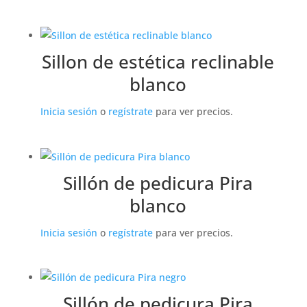
Sillon de estética reclinable
blanco
Inicia sesión
o
regístrate
para ver precios.
Sillón de pedicura Pira
blanco
Inicia sesión
o
regístrate
para ver precios.
Sillón de pedicura Pira