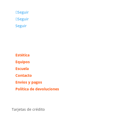
Seguir
Seguir
Seguir
Más información
Estética
Equipos
Escuela
Contacto
Envios y pagos
Política de devoluciones
Tarjetas de crédito