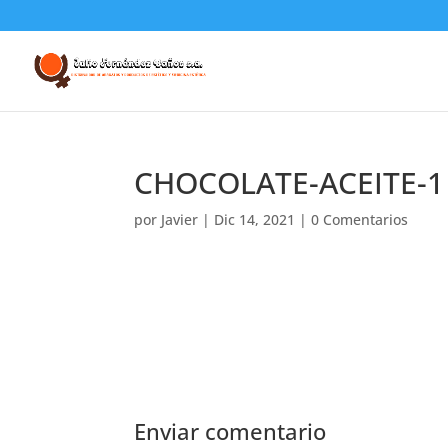
CHOCOLATE-ACEITE-1
por
Javier
|
Dic 14, 2021
|
0 Comentarios
Enviar comentario