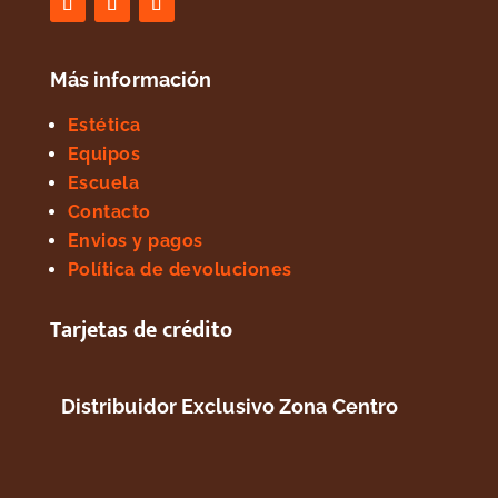
Más información
Estética
Equipos
Escuela
Contacto
Envios y pagos
Política de devoluciones
Tarjetas de crédito
Distribuidor Exclusivo Zona Centro