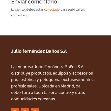
Enviar comentario
Lo siento, debes estar
conectado
para publicar un
comentario.
Julio fernández Baños S.A
La empresa Julio Fernández Baños S.A.
distribuye productos, equipos y accesorios
para estética y peluquería exclusivamente a
profesionales. Ubicada en Madrid, da
cobertura a toda la zona centro y otras
comunidades cercanas.