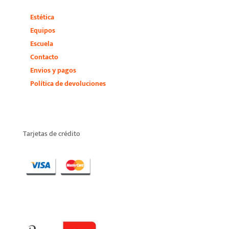
Estética
Equipos
Escuela
Contacto
Envios y pagos
Política de devoluciones
Tarjetas de crédito
Distribuidor Exclusivo Zona
Centro