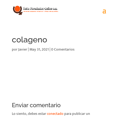
colageno
por
Javier
|
May 31, 2021
|
0 Comentarios
Enviar comentario
Lo siento, debes estar
conectado
para publicar un